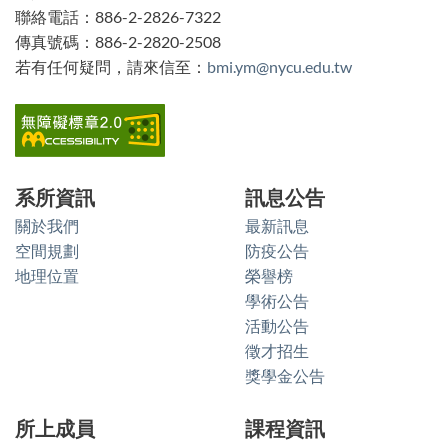
聯絡電話：886-2-2826-7322
傳真號碼：886-2-2820-2508
若有任何疑問，請來信至：
bmi.ym@nycu.edu.tw
系所資訊
訊息公告
關於我們
最新訊息
空間規劃
防疫公告
地理位置
榮譽榜
學術公告
活動公告
徵才招生
獎學金公告
所上成員
課程資訊