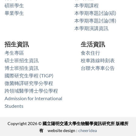
碩班學生
本學期課程
畢業學生
本學期專題討論(碩)
本學期專題討論(博)
本學期演講資訊
招生資訊
生活資訊
考生專區
食衣住行
碩士班招生資訊
校車路線時刻表
博士班招生資訊
台聯大專車公告
國際研究生學程 (TIGP)
微菌轉譯研究學分學程
跨領域醫學博士學位學程
Admission for International
Students
Copyright 2026 ©
國立陽明交通大學生物醫學資訊研究所 版權所
有
website design :
cheeridea