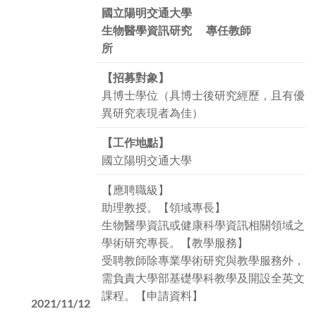
國立陽明交通大學
生物醫學資訊研究
專任教師
所
【招募對象】
具博士學位（具博士後研究經歷，且有優
異研究表現者為佳）
【工作地點】
國立陽明交通大學
【應聘職級】
助理教授。【領域專長】
生物醫學資訊或健康科學資訊相關領域之
學術研究專長。【教學服務】
受聘教師除專業學術研究與教學服務外，
需負責大學部基礎學科教學及開設全英文
課程。【申請資料】
2021/11/12