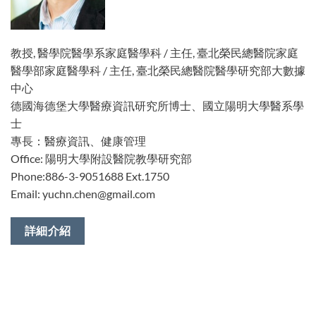
教授, 醫學院醫學系家庭醫學科 / 主任, 臺北榮民總醫院家庭
醫學部家庭醫學科 / 主任, 臺北榮民總醫院醫學研究部大數據
中心
德國海德堡大學醫療資訊研究所博士、國立陽明大學醫系學
士
專長：醫療資訊、健康管理
Office: 陽明大學附設醫院教學研究部
Phone:886-3-9051688 Ext.1750
Email: yuchn.chen@gmail.com
詳細介紹