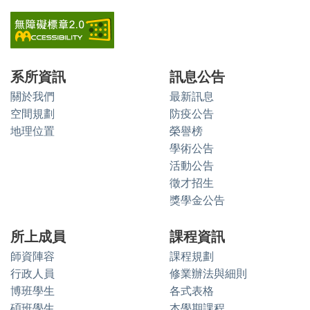
系所資訊
訊息公告
關於我們
最新訊息
空間規劃
防疫公告
地理位置
榮譽榜
學術公告
活動公告
徵才招生
獎學金公告
所上成員
課程資訊
師資陣容
課程規劃
行政人員
修業辦法與細則
博班學生
各式表格
碩班學生
本學期課程