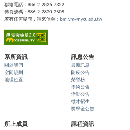
聯絡電話：886-2-2826-7322
傳真號碼：886-2-2820-2508
若有任何疑問，請來信至：
bmi.ym@nycu.edu.tw
系所資訊
訊息公告
關於我們
最新訊息
空間規劃
防疫公告
地理位置
榮譽榜
學術公告
活動公告
徵才招生
獎學金公告
所上成員
課程資訊