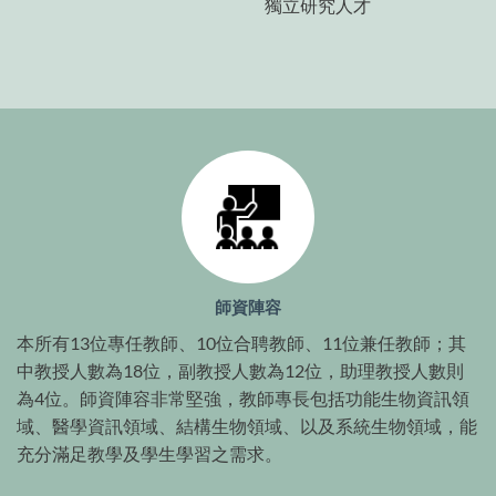
獨立研究人才
師資陣容
本所有13位專任教師、10位合聘教師、11位兼任教師；其
中教授人數為18位，副教授人數為12位，助理教授人數則
為4位。師資陣容非常堅強，教師專長包括功能生物資訊領
域、醫學資訊領域、結構生物領域、以及系統生物領域，能
充分滿足教學及學生學習之需求。